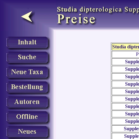
Studia dipte
P
Suppl
Suppl
Suppl
Suppl
Suppl
Suppl
Suppl
Suppl
Suppl
Supple
Supple